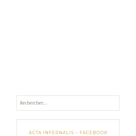
Rechercher :
ACTA INFERNALIS – FACEBOOK