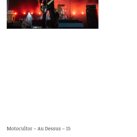
Motocultor – Au Dessus – 15