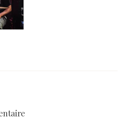
entaire