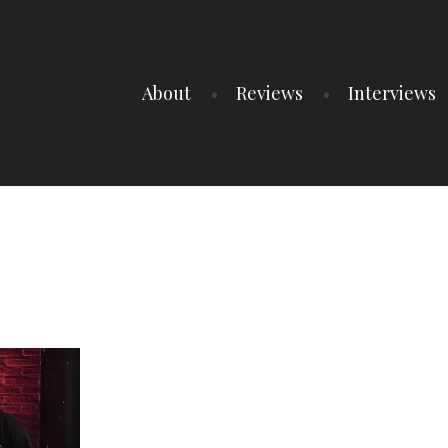
About
Reviews
Interviews