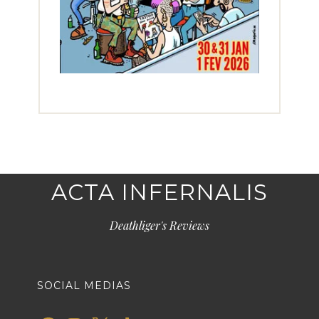
ACTA INFERNALIS
Deathliger's Reviews
SOCIAL MEDIAS