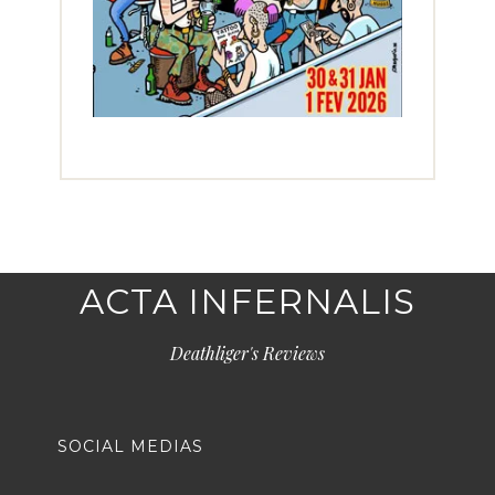
ACTA INFERNALIS
Deathliger's Reviews
SOCIAL MEDIAS