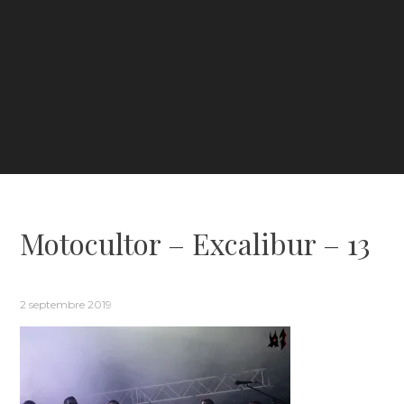
Motocultor – Excalibur – 13
2 septembre 2019