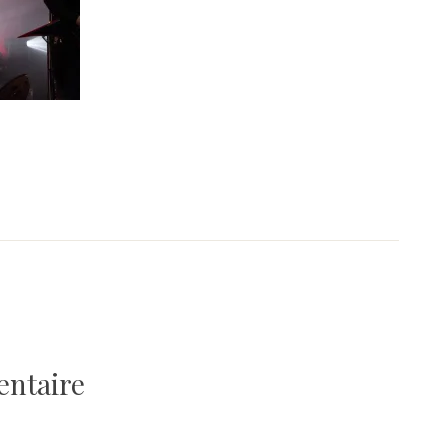
entaire