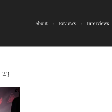
About
Reviews
Interviews
 23