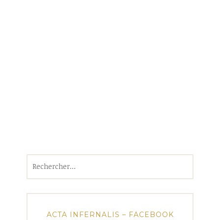
Rechercher :
ACTA INFERNALIS – FACEBOOK