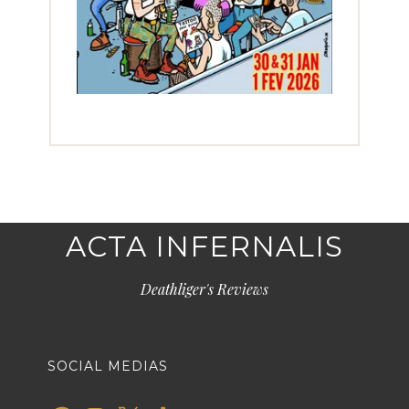
ACTA INFERNALIS
Deathliger's Reviews
SOCIAL MEDIAS