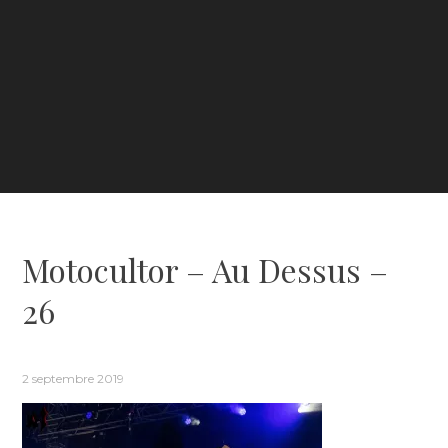
Motocultor – Au Dessus –
26
2 septembre 2019