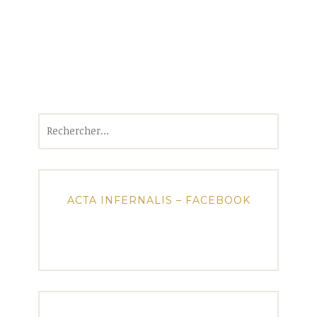
Rechercher :
ACTA INFERNALIS – FACEBOOK