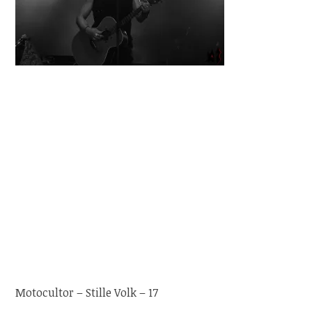
Motocultor – Stille Volk – 17