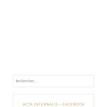
Rechercher :
ACTA INFERNALIS – FACEBOOK