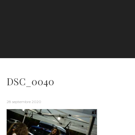
DSC_0040
28 septembre 2020