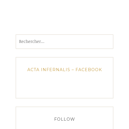
Rechercher :
ACTA INFERNALIS – FACEBOOK
FOLLOW