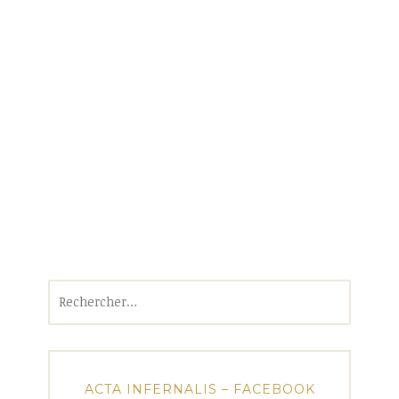
Rechercher :
ACTA INFERNALIS – FACEBOOK