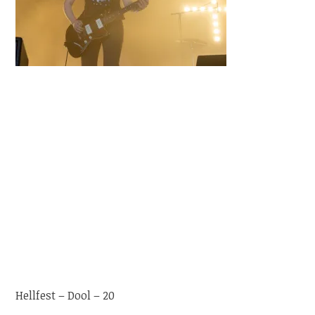
Hellfest – Dool – 20