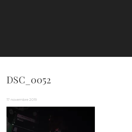
DSC_0052
17 novembre 2019