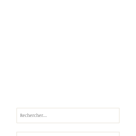
Rechercher :