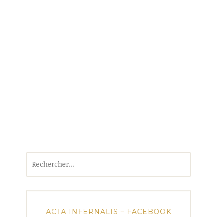
Rechercher :
ACTA INFERNALIS – FACEBOOK