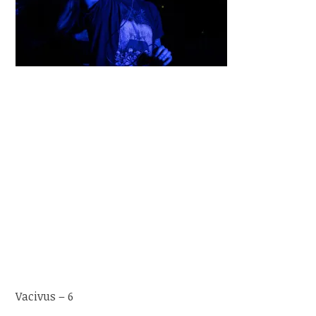
Vacivus – 6