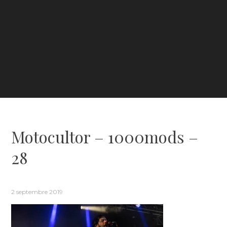
Motocultor – 1000mods –
28
2 septembre 2019