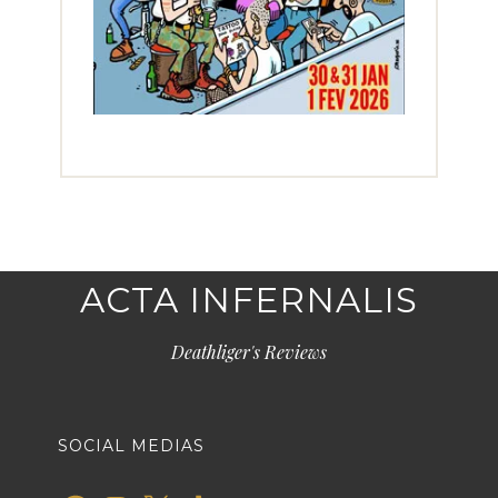
ACTA INFERNALIS
Deathliger's Reviews
SOCIAL MEDIAS