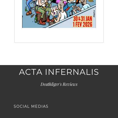
ACTA INFERNALIS
Deathliger's Reviews
SOCIAL MEDIAS