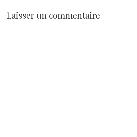
de
Laisser un commentaire
l’article