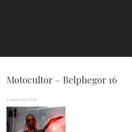
Motocultor – Belphegor 16
2 septembre 2018