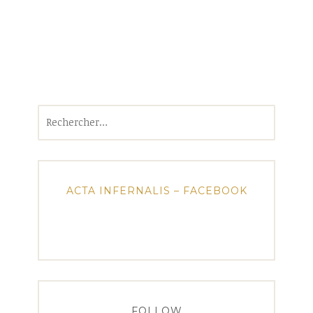
Rechercher :
ACTA INFERNALIS – FACEBOOK
FOLLOW