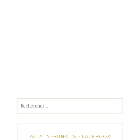
Rechercher :
ACTA INFERNALIS – FACEBOOK