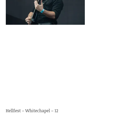
Hellfest – Whitechapel – 12