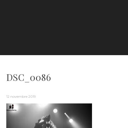
DSC_0086
12 novembre 2019