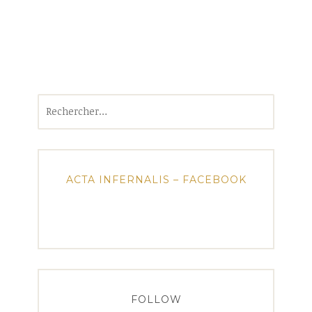
Rechercher :
ACTA INFERNALIS – FACEBOOK
FOLLOW