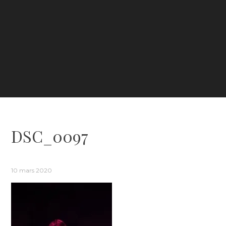
DSC_0097
10 mars 2020