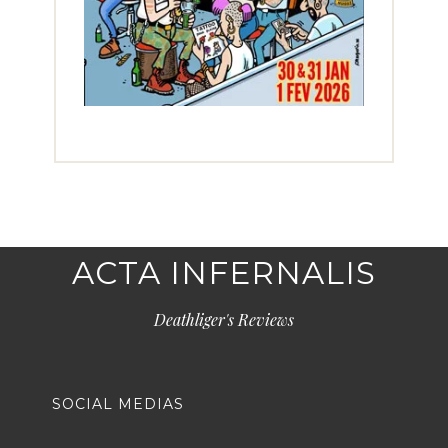
ACTA INFERNALIS
Deathliger's Reviews
SOCIAL MEDIAS