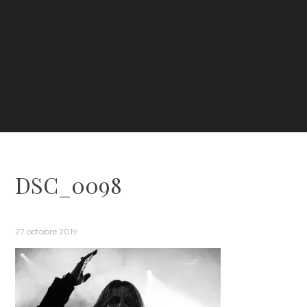
DSC_0098
27 octobre 2019