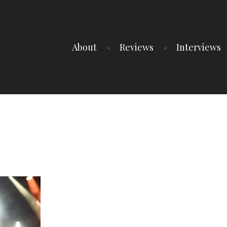
About
Reviews
Interviews