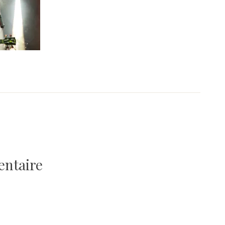
entaire