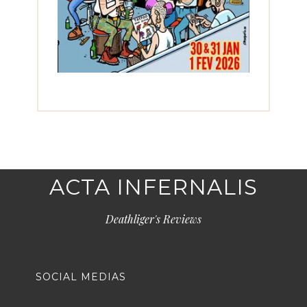
ACTA INFERNALIS
Deathliger's Reviews
SOCIAL MEDIAS