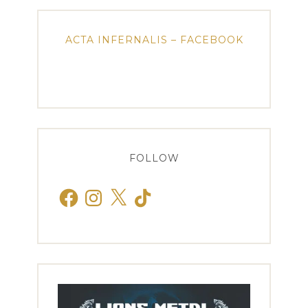
ACTA INFERNALIS – FACEBOOK
FOLLOW
Facebook
Instagram
X
TikTok