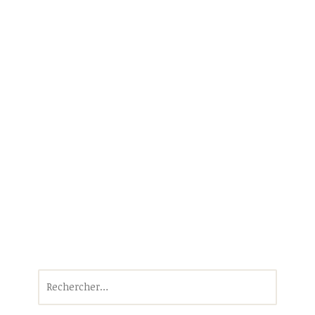
Rechercher :