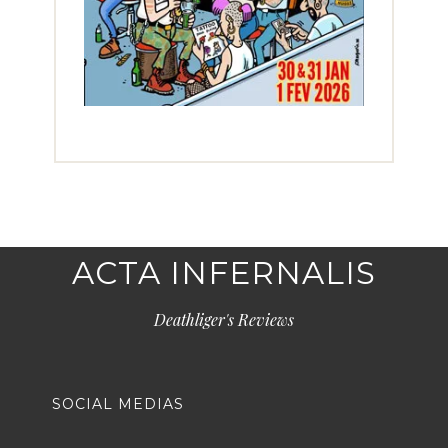
ACTA INFERNALIS
Deathliger's Reviews
SOCIAL MEDIAS