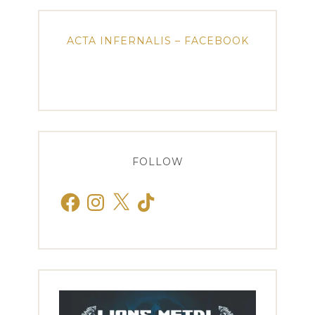
ACTA INFERNALIS – FACEBOOK
FOLLOW
Facebook
Instagram
X
TikTok