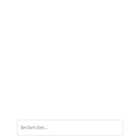
Rechercher :