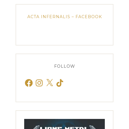
ACTA INFERNALIS – FACEBOOK
FOLLOW
Facebook
Instagram
X
TikTok