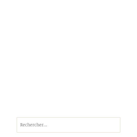
Rechercher :