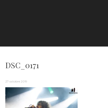
DSC_0171
27 octobre 2019