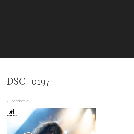
DSC_0197
27 octobre 2019