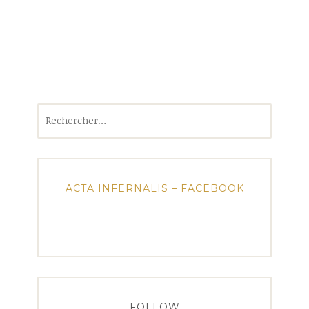
Rechercher :
ACTA INFERNALIS – FACEBOOK
FOLLOW