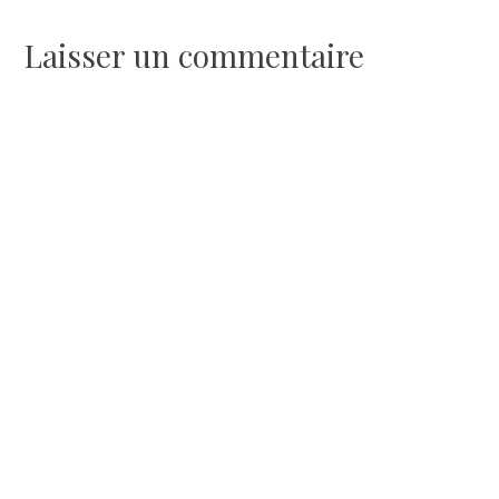
de
Laisser un commentaire
l’article