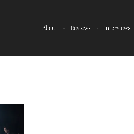
About
Reviews
Interviews