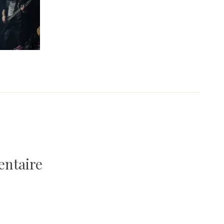
entaire