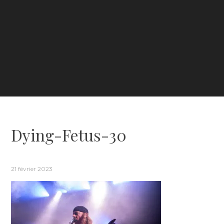
Dying-Fetus-30
21 février 2023