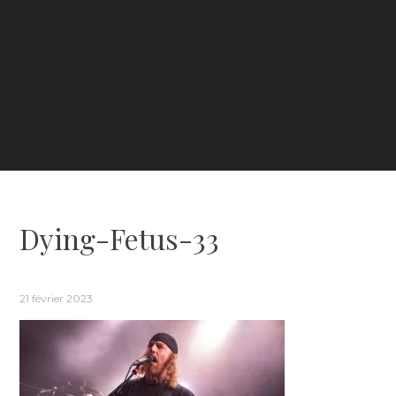
Dying-Fetus-33
21 février 2023