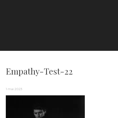
Empathy-Test-22
1 mai 2023