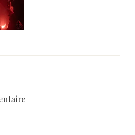
entaire