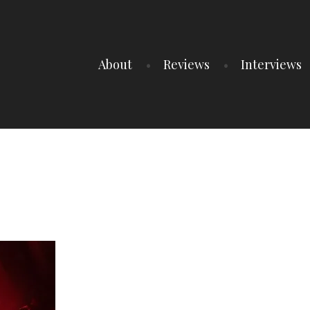
About
Reviews
Interviews