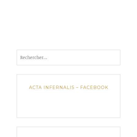
Rechercher :
ACTA INFERNALIS – FACEBOOK