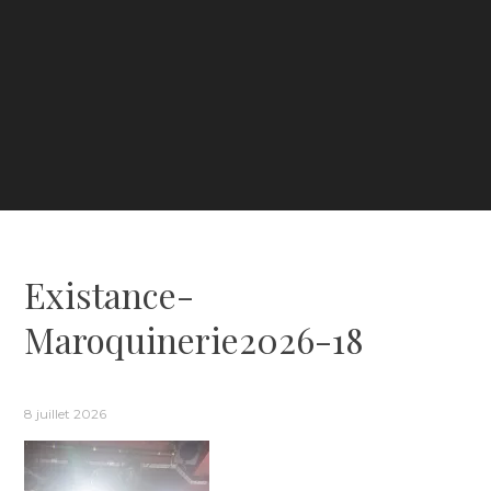
Existance-
Maroquinerie2026-18
8 juillet 2026