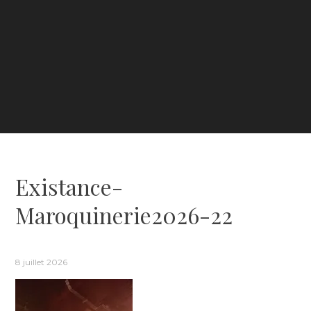
Existance-
Maroquinerie2026-22
8 juillet 2026