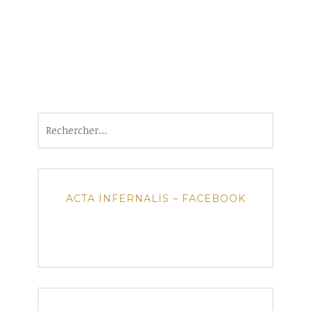
Rechercher :
ACTA INFERNALIS – FACEBOOK