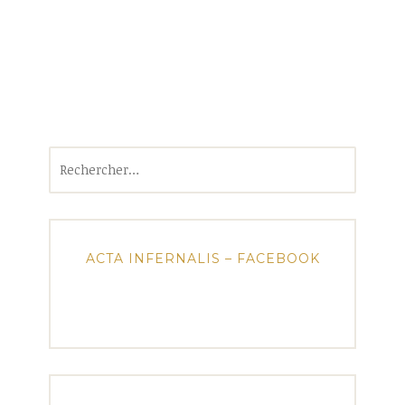
Rechercher :
ACTA INFERNALIS – FACEBOOK