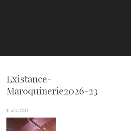
Existance-
Maroquinerie2026-23
8 juillet 2026