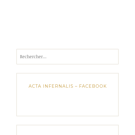
Rechercher :
ACTA INFERNALIS – FACEBOOK