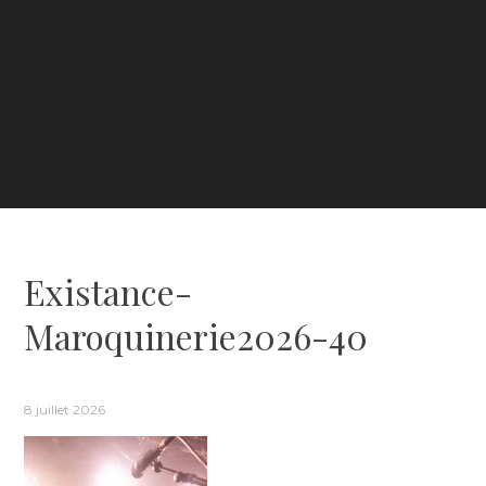
Existance-
Maroquinerie2026-40
8 juillet 2026