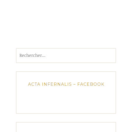
Rechercher :
ACTA INFERNALIS – FACEBOOK