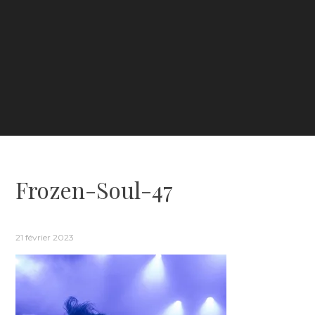
Frozen-Soul-47
21 février 2023