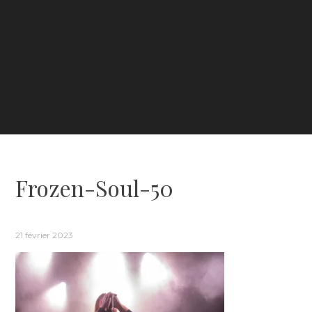
Frozen-Soul-50
21 février 2023