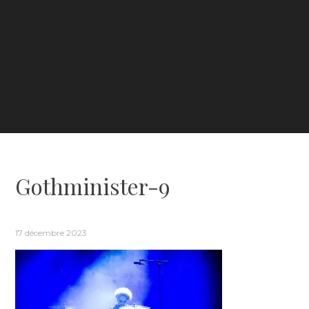
Gothminister-9
17 décembre 2023