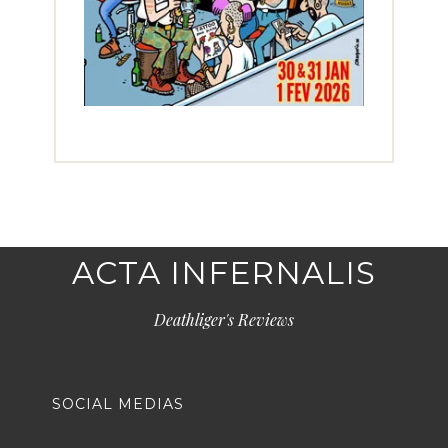
ACTA INFERNALIS
Deathliger's Reviews
SOCIAL MEDIAS