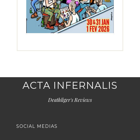
ACTA INFERNALIS
Deathliger's Reviews
SOCIAL MEDIAS