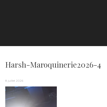
Harsh-Maroquinerie2026-4
8 juillet 2026