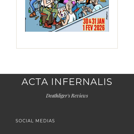
ACTA INFERNALIS
Deathliger's Reviews
SOCIAL MEDIAS