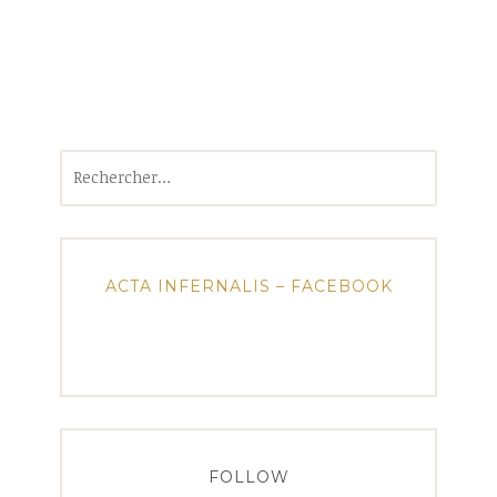
Rechercher :
ACTA INFERNALIS – FACEBOOK
FOLLOW