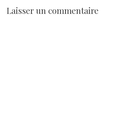
de
Laisser un commentaire
l’article